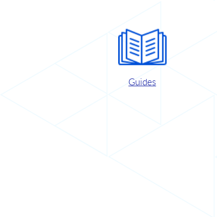
Guides