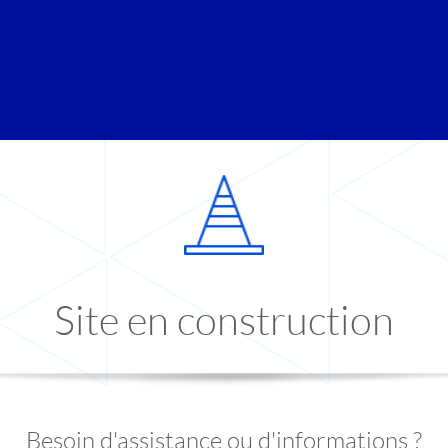
Site en construction
Besoin d'assistance ou d'informations ?