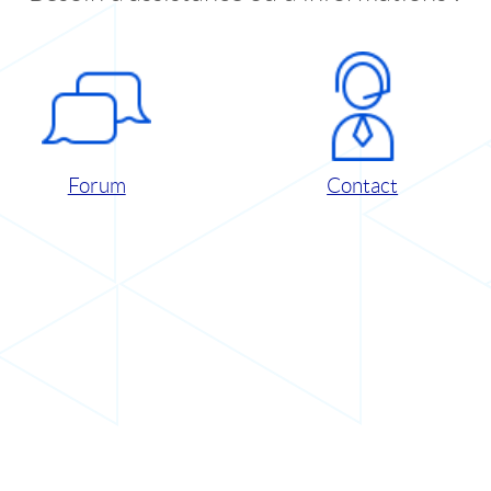
Forum
Contact