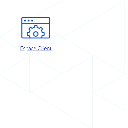
Espace Client